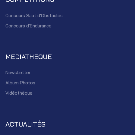
Concours Saut d'Obstacles
Concours d'Endurance
MEDIATHEQUE
NewsLetter
Album Photos
Vidéothèque
ACTUALITÉS