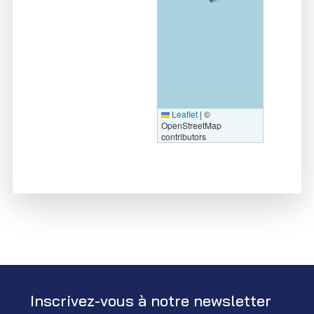
Leaflet
|
©
OpenStreetMap
contributors
Inscrivez-vous à notre newsletter