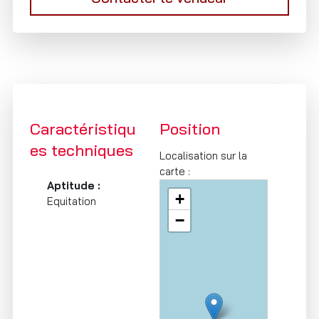
Caractéristiqu
Position
es techniques
Localisation sur la
carte :
Aptitude :
+
Equitation
−