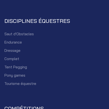
DISCIPLINES ÉQUESTRES
Saut d'Obstacles
Endurance
Dressage
Complet
Tent Pegging
Pony games
Tourisme équestre
COMPÉTITIONS