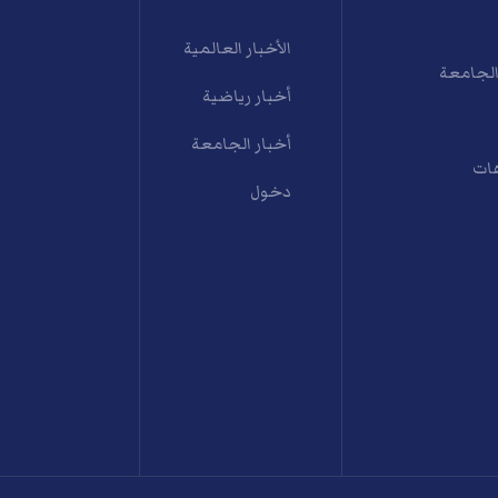
الأخبار العالمية
الجامعة
أخبار رياضية
أخبار الجامعة
ات
دخول