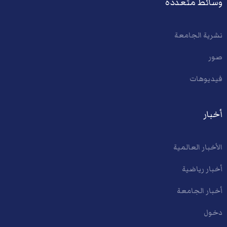
وسائط متعددة
نشرية الجامعة
صور
فيديوهات
أخبار
الأخبار العالمية
أخبار رياضية
أخبار الجامعة
دخول