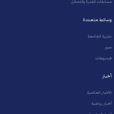
مسابقات القدرة والتحمّل
وسائط متعددة
نشرية الجامعة
صور
فيديوهات
أخبار
الأخبار العالمية
أخبار رياضية