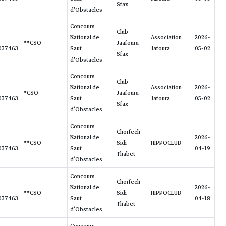
BRESSE
GEGE DE
2016-
58.00/51.75
6
Ass. Laguna
LA
250258709037463
BRESSE
GEGE DE
2016-
0.00/55.31
3
Ass. Laguna
LA
250258709037463
BRESSE
GEGE DE
2016-
0.00/33.36/0.00/0.00/25.99
6
Ass. Laguna
LA
250258709037463
BRESSE
GEGE DE
2016-
4.00/67.42
8
Ass. Laguna
LA
250258709037463
BRESSE