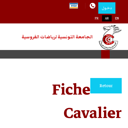
اضات الفروسية