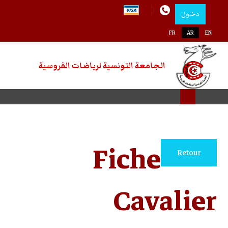
لرياضات الفروسية