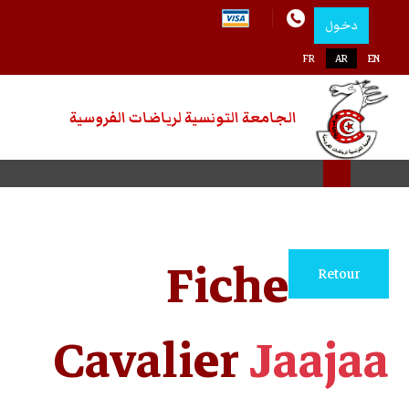
رياضات الفروسية
Cava