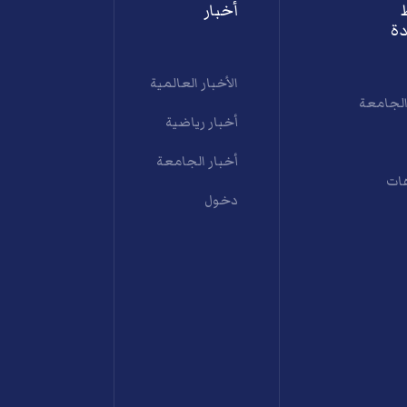
أخبار
ة
الأخبار العالمية
الجامعة
أخبار رياضية
أخبار الجامعة
ات
دخول