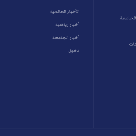
الأخبار العالمية
الجامعة
أخبار رياضية
أخبار الجامعة
ات
دخول