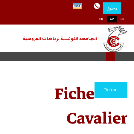
رياضات الفروسية