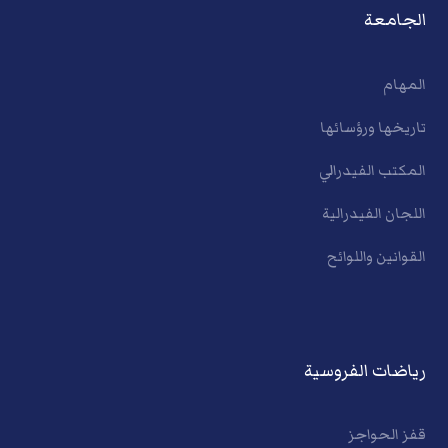
الجامعة
المهام
تاريخها ورؤسائها
المكتب الفيدرالي
اللجان الفيدرالية
القوانين واللوائح
رياضات الفروسية
قفز الحواجز