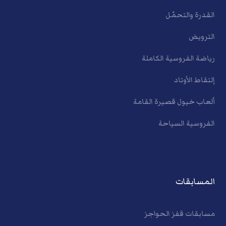
القدرة والتحمّل
الترويض
رياضة الفروسية الكاملة
إلتقاط الأوتاد
ألعاب خيول قصيرة القامة
الفروسية السياحة
المسابقات
مسابقات قفز الحواجز