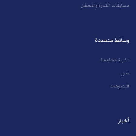
مسابقات القدرة والتحمّل
وسائط متعددة
نشرية الجامعة
صور
فيديوهات
أخبار