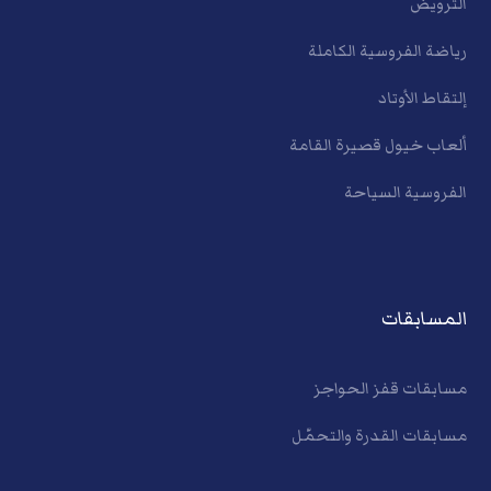
الترويض
رياضة الفروسية الكاملة
إلتقاط الأوتاد
ألعاب خيول قصيرة القامة
الفروسية السياحة
المسابقات
مسابقات قفز الحواجز
مسابقات القدرة والتحمّل