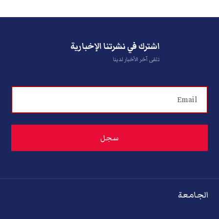
اشترك في نشرتنا الإخبارية
تلقى آخر الأخبار لدينا
الجامعة