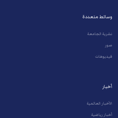
وسائط متعددة
نشرية الجامعة
صور
فيديوهات
أخبار
الأخبار العالمية
أخبار رياضية