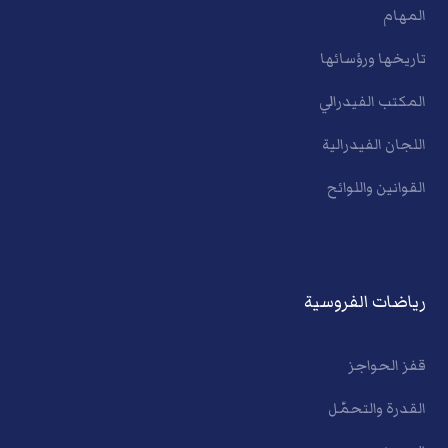
المهام
تاريخها ورؤسائها
المكتب الفيدرالي
اللجان الفيدرالية
القوانين واللوائح
رياضات الفروسية
قفز الحواجز
القدرة والتحمّل