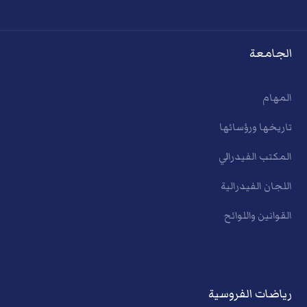
الجامعة
المهام
تاريخها ورؤسائها
المكتب الفيدرالي
اللجان الفيدرالية
القوانين واللوائح
رياضات الفروسية