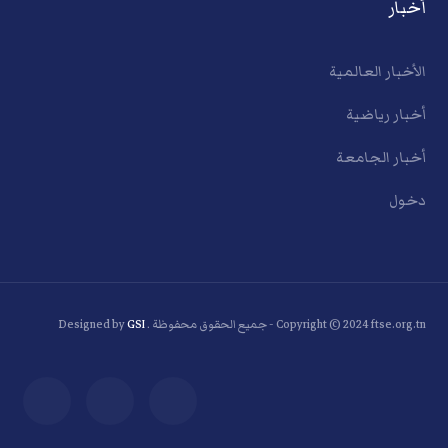
أخبار
الأخبار العالمية
أخبار رياضية
أخبار الجامعة
دخول
Copyright © 2024 ftse.org.tn - جميع الحقوق محفوظة . Designed by
GSI