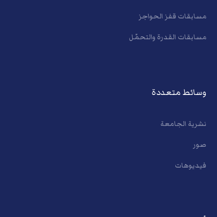
مسابقات قفز الحواجز
مسابقات القدرة والتحمّل
وسائط متعددة
نشرية الجامعة
صور
فيديوهات