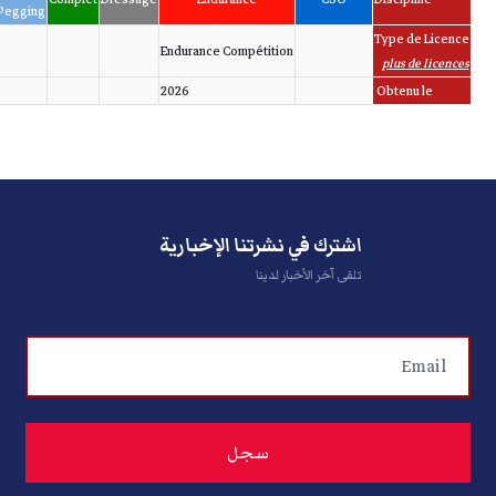
Pegging
Type de Licence
Endurance Compétition
plus de licences
2026
Obtenu le
اشترك في نشرتنا الإخبارية
تلقى آخر الأخبار لدينا