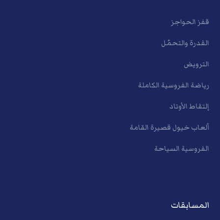
قفز الحواجز
القدرة والتحمّل
الترويض
رياضة الفروسية الكاملة
إلتقاط الأوتاد
ألعاب خيول قصيرة القامة
الفروسية السياحة
المسابقات