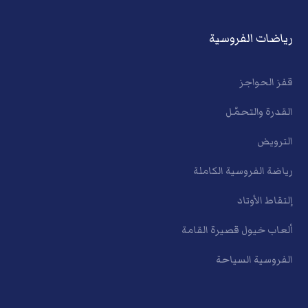
رياضات الفروسية
قفز الحواجز
القدرة والتحمّل
الترويض
رياضة الفروسية الكاملة
إلتقاط الأوتاد
ألعاب خيول قصيرة القامة
الفروسية السياحة