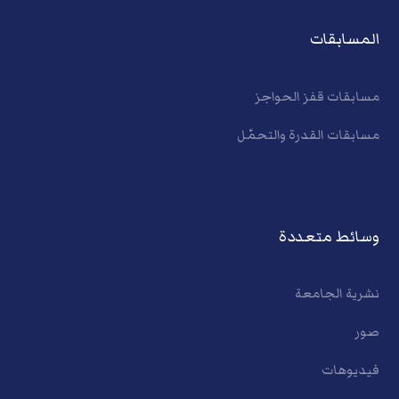
المسابقات
مسابقات قفز الحواجز
مسابقات القدرة والتحمّل
وسائط متعددة
نشرية الجامعة
صور
فيديوهات