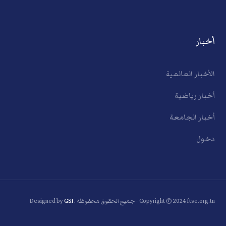
أخبار
الأخبار العالمية
أخبار رياضية
أخبار الجامعة
دخول
Copyright © 2024 ftse.org.tn - جميع الحقوق محفوظة . Designed by
GSI