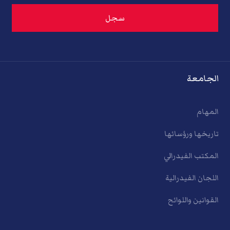
الجامعة
المهام
تاريخها ورؤسائها
المكتب الفيدرالي
اللجان الفيدرالية
القوانين واللوائح