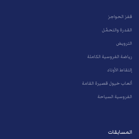
قفز الحواجز
القدرة والتحمّل
الترويض
رياضة الفروسية الكاملة
إلتقاط الأوتاد
ألعاب خيول قصيرة القامة
الفروسية السياحة
المسابقات