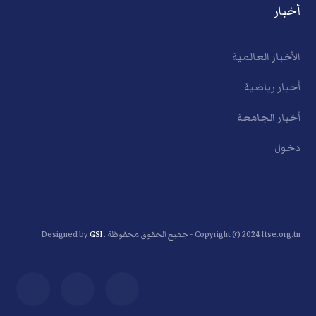
أخبار
الأخبار العالمية
أخبار رياضية
أخبار الجامعة
دخول
Copyright © 2024 ftse.org.tn - جميع الحقوق محفوظة . Designed by
GSI