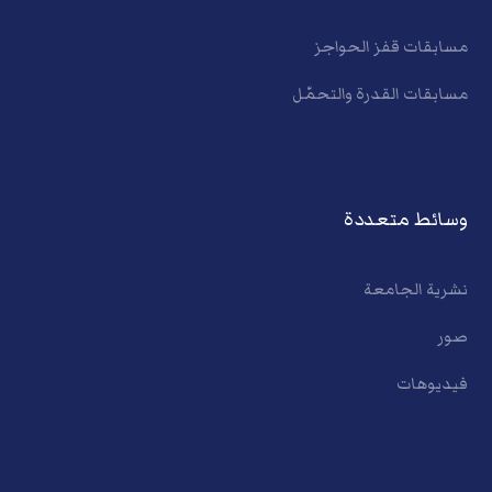
مسابقات قفز الحواجز
مسابقات القدرة والتحمّل
وسائط متعددة
نشرية الجامعة
صور
فيديوهات