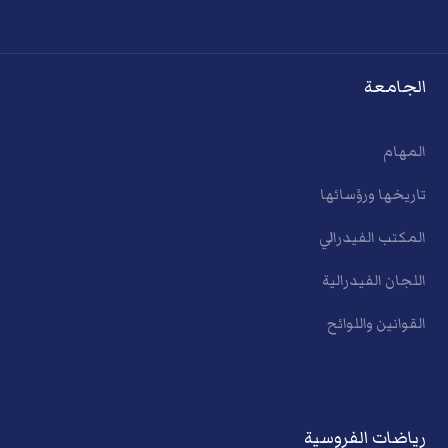
الجامعة
المهام
تاريخها ورؤسائها
المكتب الفيدرالي
اللجان الفيدرالية
القوانين واللوائح
رياضات الفروسية