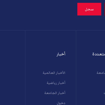
تعددة
أخبار
امعة
الأخبار العالمية
أخبار رياضية
أخبار الجامعة
دخول