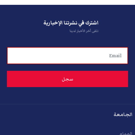
اشترك في نشرتنا الإخبارية
تلقى آخر الأخبار لدينا
الجامعة
المهام