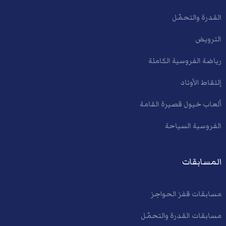
القدرة والتحمّل
الترويض
رياضة الفروسية الكاملة
إلتقاط الأوتاد
ألعاب خيول قصيرة القامة
الفروسية السياحة
المسابقات
مسابقات قفز الحواجز
مسابقات القدرة والتحمّل