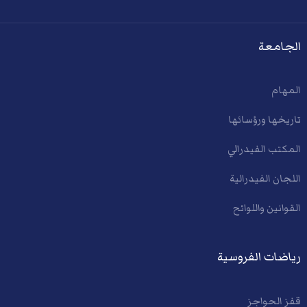
الجامعة
المهام
تاريخها ورؤسائها
المكتب الفيدرالي
اللجان الفيدرالية
القوانين واللوائح
رياضات الفروسية
قفز الحواجز