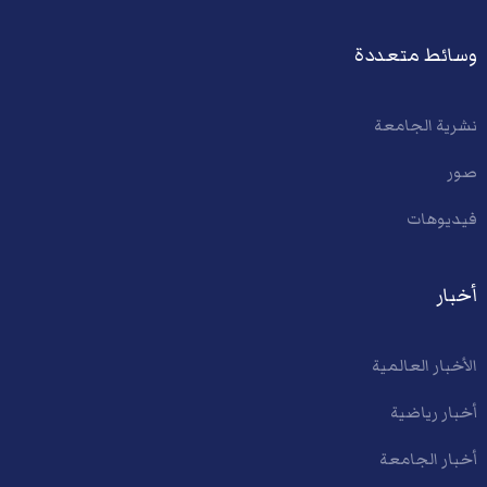
وسائط متعددة
نشرية الجامعة
صور
فيديوهات
أخبار
الأخبار العالمية
أخبار رياضية
أخبار الجامعة