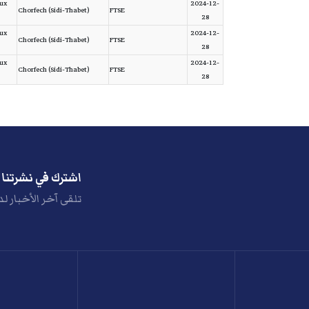
ux
2024-12-
Chorfech (Sidi-Thabet)
FTSE
28
ux
2024-12-
Chorfech (Sidi-Thabet)
FTSE
28
ux
2024-12-
Chorfech (Sidi-Thabet)
FTSE
28
اشترك في نشرتنا ا
تلقى آخر الأخبار لد