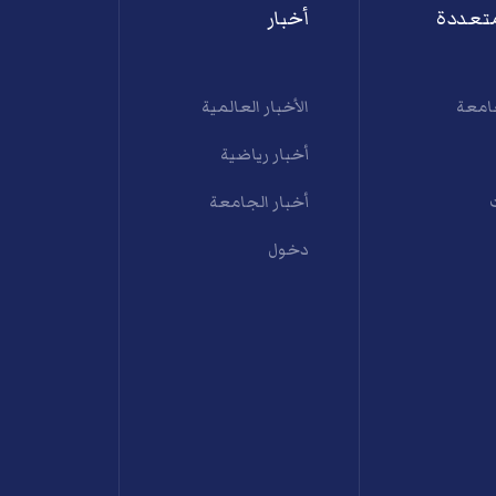
تعددة
أخبار
امعة
الأخبار العالمية
أخبار رياضية
أخبار الجامعة
دخول