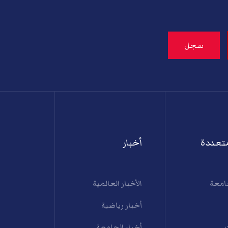
تعددة
أخبار
امعة
الأخبار العالمية
أخبار رياضية
أخبار الجامعة