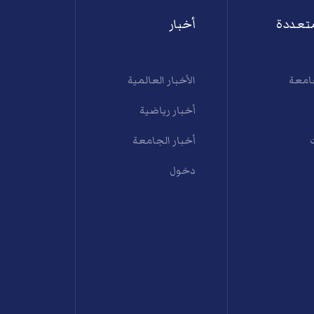
تعددة
أخبار
امعة
الأخبار العالمية
أخبار رياضية
أخبار الجامعة
دخول