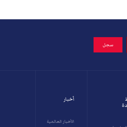
أخبار
ة
الأخبار العالمية