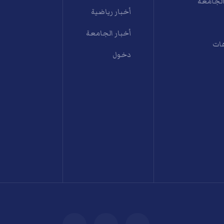
الجامعة
أخبار رياضية
أخبار الجامعة
ات
دخول