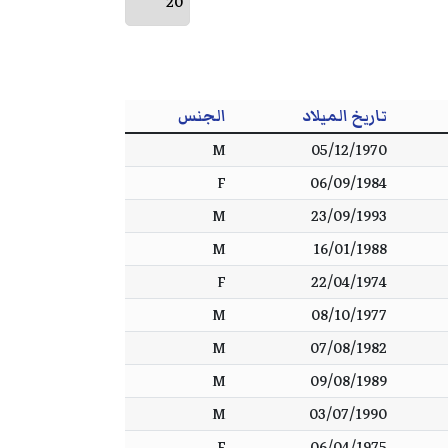
تاريخ الميلاد
الجنس
M
05/12/1970
F
06/09/1984
M
23/09/1993
M
16/01/1988
F
22/04/1974
M
08/10/1977
M
07/08/1982
M
09/08/1989
M
03/07/1990
F
06/04/1975