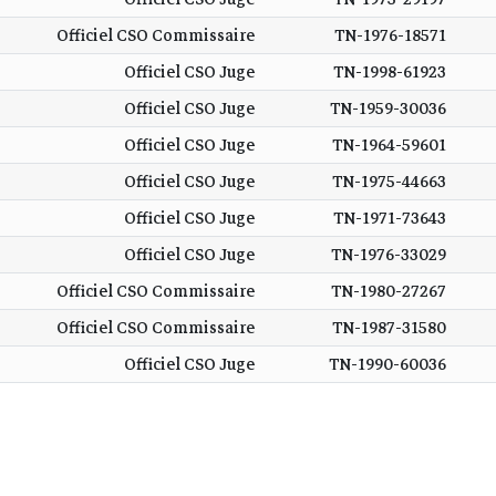
Officiel CSO Commissaire
TN-1976-18571
Officiel CSO Juge
TN-1998-61923
Officiel CSO Juge
TN-1959-30036
Officiel CSO Juge
TN-1964-59601
Officiel CSO Juge
TN-1975-44663
Officiel CSO Juge
TN-1971-73643
Officiel CSO Juge
TN-1976-33029
Officiel CSO Commissaire
TN-1980-27267
Officiel CSO Commissaire
TN-1987-31580
Officiel CSO Juge
TN-1990-60036