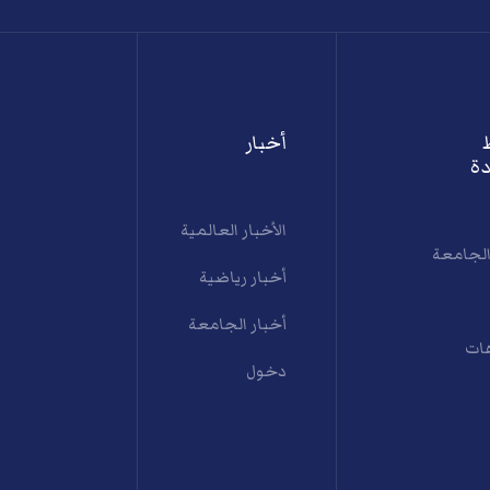
أخبار
ة
الأخبار العالمية
الجامعة
أخبار رياضية
أخبار الجامعة
ات
دخول