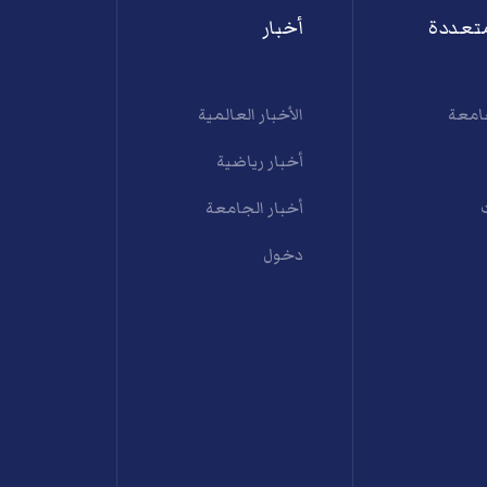
تعددة
أخبار
امعة
الأخبار العالمية
أخبار رياضية
أخبار الجامعة
دخول