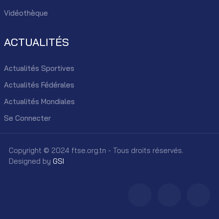
Vidéothèque
ACTUALITÉS
Actualités Sportives
Actualités Fédérales
Actualités Mondiales
Se Connecter
Copyright © 2024 ftse.org.tn - Tous droits réservés.
Designed by
GSI