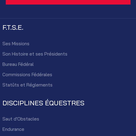
F.T.S.E.
Ses Missions
Son Histoire et ses Présidents
Bureau Fédéral
Commissions Fédérales
Statûts et Réglements
DISCIPLINES ÉQUESTRES
Saut d'Obstacles
Endurance