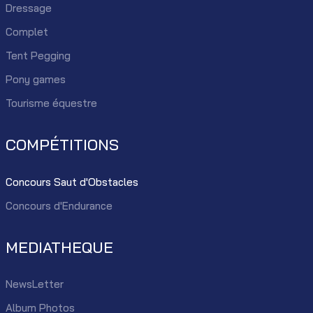
Dressage
Complet
Tent Pegging
Pony games
Tourisme équestre
COMPÉTITIONS
Concours Saut d'Obstacles
Concours d'Endurance
MEDIATHEQUE
NewsLetter
Album Photos