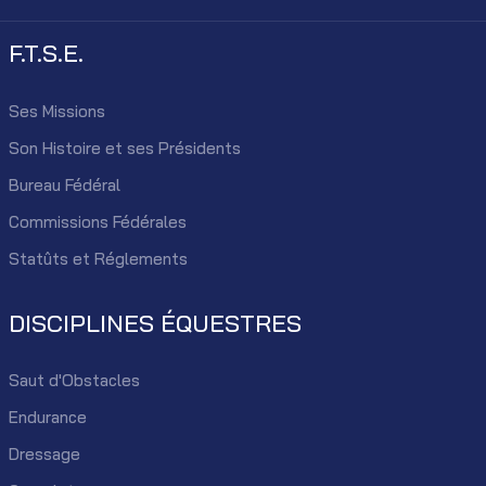
F.T.S.E.
Ses Missions
Son Histoire et ses Présidents
Bureau Fédéral
Commissions Fédérales
Statûts et Réglements
DISCIPLINES ÉQUESTRES
Saut d'Obstacles
Endurance
Dressage