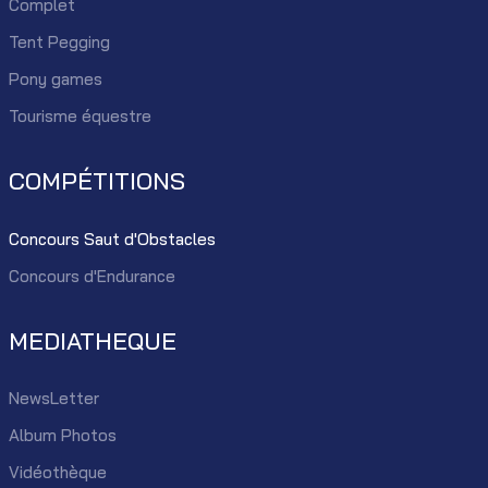
Complet
Tent Pegging
Pony games
Tourisme équestre
COMPÉTITIONS
Concours Saut d'Obstacles
Concours d'Endurance
MEDIATHEQUE
NewsLetter
Album Photos
Vidéothèque