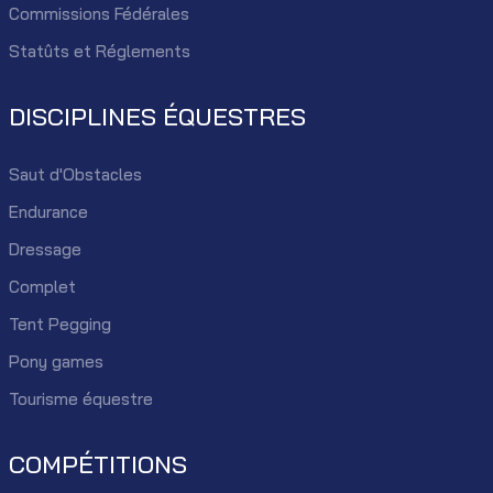
Commissions Fédérales
Statûts et Réglements
DISCIPLINES ÉQUESTRES
Saut d'Obstacles
Endurance
Dressage
Complet
Tent Pegging
Pony games
Tourisme équestre
COMPÉTITIONS