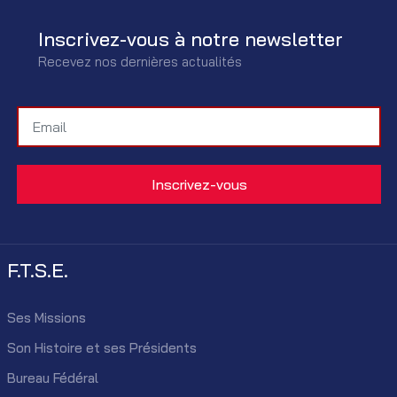
Inscrivez-vous à notre newsletter
Recevez nos dernières actualités
F.T.S.E.
Ses Missions
Son Histoire et ses Présidents
Bureau Fédéral