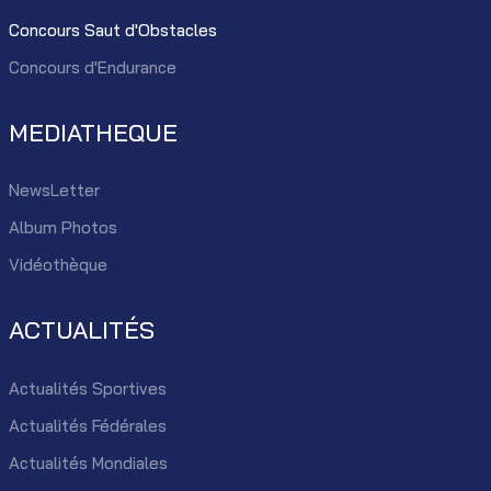
Concours Saut d'Obstacles
Concours d'Endurance
MEDIATHEQUE
NewsLetter
Album Photos
Vidéothèque
ACTUALITÉS
Actualités Sportives
Actualités Fédérales
Actualités Mondiales