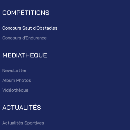
COMPÉTITIONS
Concours Saut d'Obstacles
Concours d'Endurance
MEDIATHEQUE
NewsLetter
Album Photos
Vidéothèque
ACTUALITÉS
Actualités Sportives