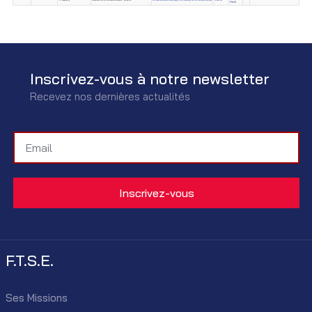
Hedi
Inscrivez-vous à notre newsletter
Recevez nos dernières actualités
F.T.S.E.
Ses Missions