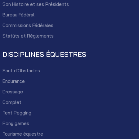
Son Histoire et ses Présidents
Bureau Fédéral
Commissions Fédérales
Statûts et Réglements
DISCIPLINES ÉQUESTRES
Saut d'Obstacles
Endurance
Dressage
Complet
Tent Pegging
Pony games
Tourisme équestre