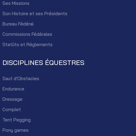
Ses Missions
Son Histoire et ses Présidents
Bureau Fédéral
Commissions Fédérales
Statûts et Réglements
DISCIPLINES ÉQUESTRES
Saut d'Obstacles
Endurance
Dressage
Complet
Tent Pegging
Pony games