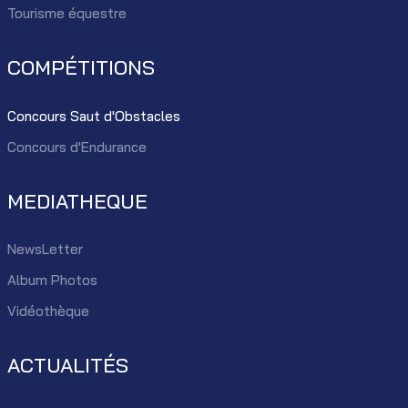
Tourisme équestre
COMPÉTITIONS
Concours Saut d'Obstacles
Concours d'Endurance
MEDIATHEQUE
NewsLetter
Album Photos
Vidéothèque
ACTUALITÉS