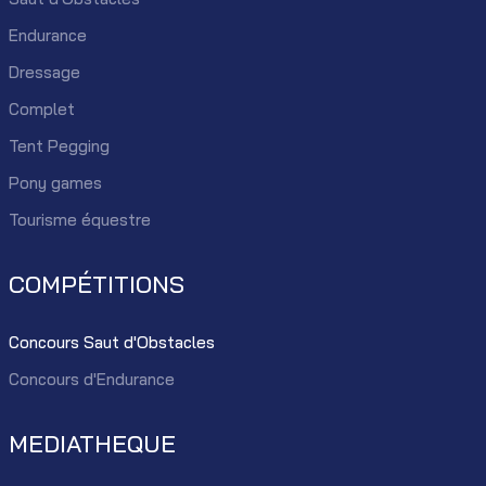
Endurance
Dressage
Complet
Tent Pegging
Pony games
Tourisme équestre
COMPÉTITIONS
Concours Saut d'Obstacles
Concours d'Endurance
MEDIATHEQUE