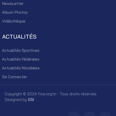
NewsLetter
Album Photos
Vidéothèque
ACTUALITÉS
Actualités Sportives
Actualités Fédérales
Actualités Mondiales
Se Connecter
Copyright © 2024 ftse.org.tn - Tous droits réservés.
Designed by
GSI