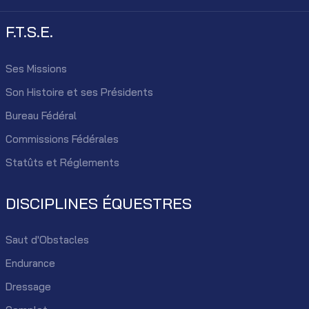
F.T.S.E.
Ses Missions
Son Histoire et ses Présidents
Bureau Fédéral
Commissions Fédérales
Statûts et Réglements
DISCIPLINES ÉQUESTRES
Saut d'Obstacles
Endurance
Dressage