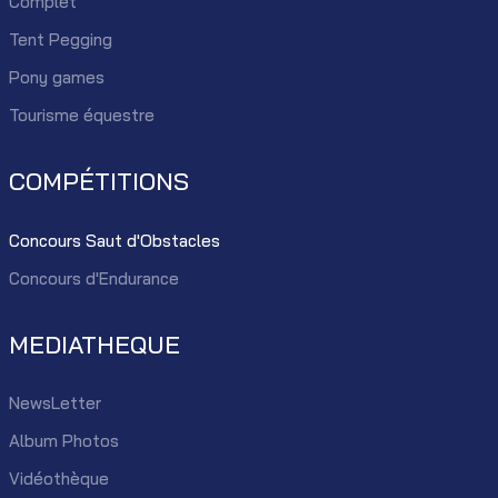
Complet
Tent Pegging
Pony games
Tourisme équestre
COMPÉTITIONS
Concours Saut d'Obstacles
Concours d'Endurance
MEDIATHEQUE
NewsLetter
Album Photos
Vidéothèque