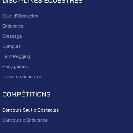
DISCIPLINES ÉQUESTRES
Saut d'Obstacles
Endurance
Dressage
Complet
Tent Pegging
Pony games
Tourisme équestre
COMPÉTITIONS
Concours Saut d'Obstacles
Concours d'Endurance