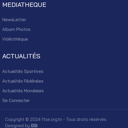
MEDIATHEQUE
NewsLetter
Album Photos
Vidéothèque
ACTUALITÉS
Actualités Sportives
Actualités Fédérales
Actualités Mondiales
Se Connecter
Copyright © 2024 ftse.org.tn - Tous droits réservés.
Designed by
GSI