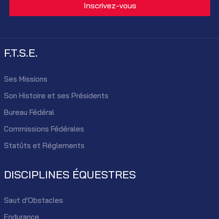
F.T.S.E.
Ses Missions
Son Histoire et ses Présidents
Bureau Fédéral
Commissions Fédérales
Statûts et Réglements
DISCIPLINES ÉQUESTRES
Saut d'Obstacles
Endurance