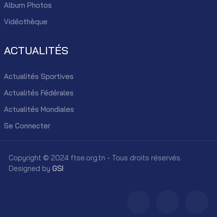
Album Photos
Vidéothèque
ACTUALITÉS
Actualités Sportives
Actualités Fédérales
Actualités Mondiales
Se Connecter
Copyright © 2024 ftse.org.tn - Tous droits réservés.
Designed by
GSI