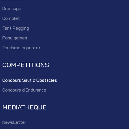
Dressage
Complet
Tent Pegging
Pony games
Tourisme équestre
COMPÉTITIONS
Concours Saut d'Obstacles
Concours d'Endurance
MEDIATHEQUE
NewsLetter