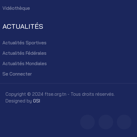
Vidéothèque
ACTUALITÉS
Actualités Sportives
Actualités Fédérales
Actualités Mondiales
Se Connecter
Copyright © 2024 ftse.org.tn - Tous droits réservés.
Designed by
GSI