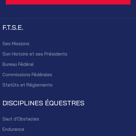
F.T.S.E.
Ses Missions
Son Histoire et ses Présidents
Bureau Fédéral
Commissions Fédérales
Statûts et Réglements
DISCIPLINES ÉQUESTRES
Saut d'Obstacles
Endurance