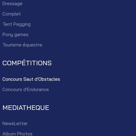
Dressage
Complet
Tent Pegging
Pony games
Tourisme équestre
COMPÉTITIONS
Concours Saut d'Obstacles
Concours d'Endurance
MEDIATHEQUE
NewsLetter
Album Photos