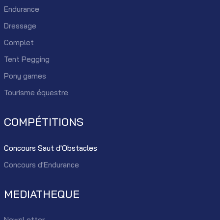
Endurance
Dressage
Complet
Tent Pegging
Pony games
Tourisme équestre
COMPÉTITIONS
Concours Saut d'Obstacles
Concours d'Endurance
MEDIATHEQUE
NewsLetter