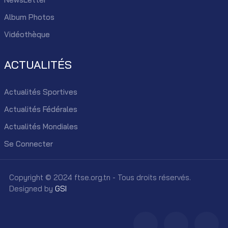
Album Photos
Vidéothèque
ACTUALITÉS
Actualités Sportives
Actualités Fédérales
Actualités Mondiales
Se Connecter
Copyright © 2024 ftse.org.tn - Tous droits réservés.
Designed by
GSI