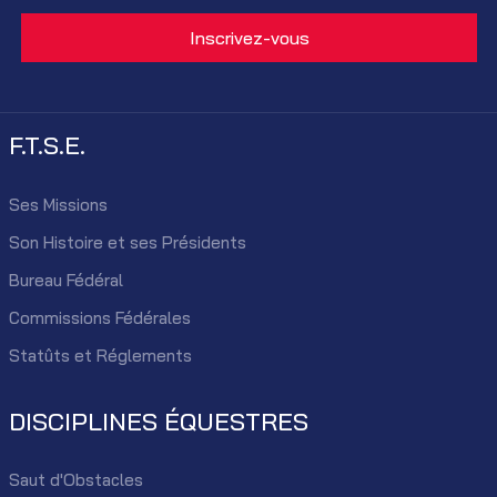
F.T.S.E.
Ses Missions
Son Histoire et ses Présidents
Bureau Fédéral
Commissions Fédérales
Statûts et Réglements
DISCIPLINES ÉQUESTRES
Saut d'Obstacles