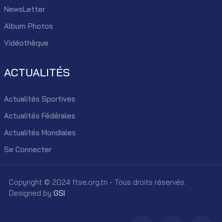
NewsLetter
Album Photos
Vidéothèque
ACTUALITÉS
Actualités Sportives
Actualités Fédérales
Actualités Mondiales
Se Connecter
Copyright © 2024 ftse.org.tn - Tous droits réservés.
Designed by
GSI