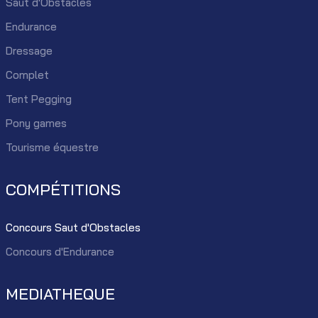
Saut d'Obstacles
Endurance
Dressage
Complet
Tent Pegging
Pony games
Tourisme équestre
COMPÉTITIONS
Concours Saut d'Obstacles
Concours d'Endurance
MEDIATHEQUE