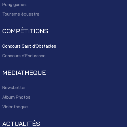
Pony games
Tourisme équestre
COMPÉTITIONS
Concours Saut d'Obstacles
Concours d'Endurance
MEDIATHEQUE
NewsLetter
Album Photos
Vidéothèque
ACTUALITÉS