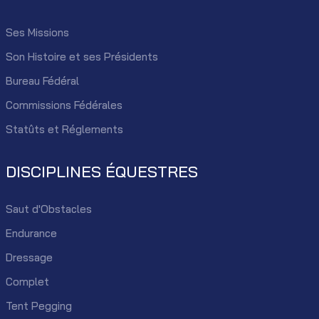
Ses Missions
Son Histoire et ses Présidents
Bureau Fédéral
Commissions Fédérales
Statûts et Réglements
DISCIPLINES ÉQUESTRES
Saut d'Obstacles
Endurance
Dressage
Complet
Tent Pegging