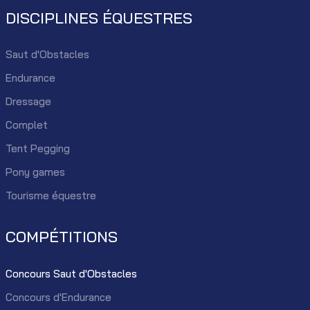
DISCIPLINES ÉQUESTRES
Saut d'Obstacles
Endurance
Dressage
Complet
Tent Pegging
Pony games
Tourisme équestre
COMPÉTITIONS
Concours Saut d'Obstacles
Concours d'Endurance