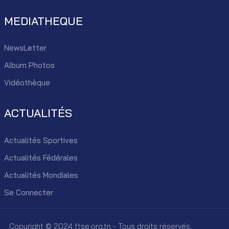
MEDIATHEQUE
NewsLetter
Album Photos
Vidéothèque
ACTUALITÉS
Actualités Sportives
Actualités Fédérales
Actualités Mondiales
Se Connecter
Copyright © 2024 ftse.org.tn - Tous droits réservés.