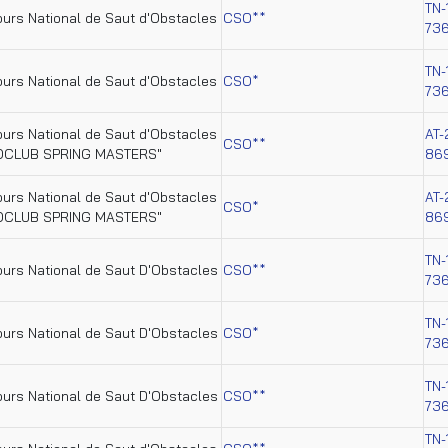
TN-
urs National de Saut d'Obstacles
CSO**
73
TN-
urs National de Saut d'Obstacles
CSO*
73
urs National de Saut d'Obstacles
AT-
CSO**
OCLUB SPRING MASTERS"
86
urs National de Saut d'Obstacles
AT-
CSO*
OCLUB SPRING MASTERS"
86
TN-
urs National de Saut D'Obstacles
CSO**
73
TN-
urs National de Saut D'Obstacles
CSO*
73
TN-
urs National de Saut D'Obstacles
CSO**
73
TN-