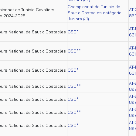
Championnat de Tunisie de
ionnat de Tunisie Cavaliers
AT-
Saut d'Obstacles catégorie
rs 2024-2025
86
Juniors (J1)
AT-
urs National de Saut d'Obstacles
CSO*
631
AT-
urs National de Saut d'Obstacles
CSO**
631
AT-
urs National de Saut d'Obstacles
CSO*
631
AT-
urs National de Saut d'Obstacles
CSO**
86
AT-
urs National de Saut d'Obstacles
CSO*
86
AT-
urs National de Saut d'Obstacles
CSO**
86
AT-
urs National de Saut d'Obstacles
CSO*
86