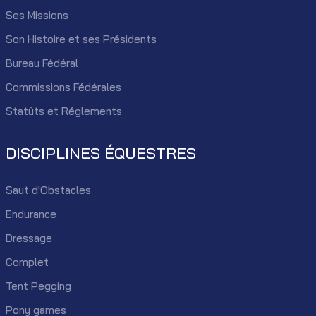
Ses Missions
Son Histoire et ses Présidents
Bureau Fédéral
Commissions Fédérales
Statûts et Réglements
DISCIPLINES ÉQUESTRES
Saut d'Obstacles
Endurance
Dressage
Complet
Tent Pegging
Pony games