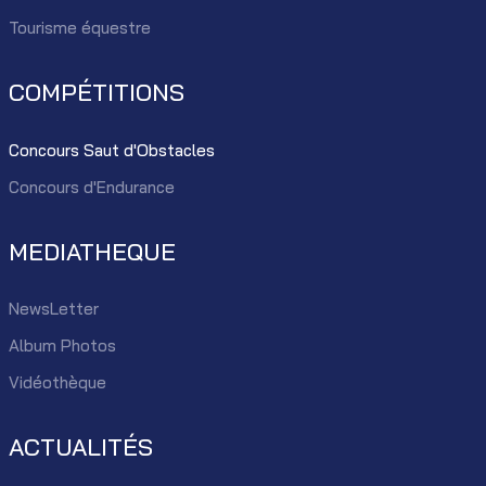
Tourisme équestre
COMPÉTITIONS
Concours Saut d'Obstacles
Concours d'Endurance
MEDIATHEQUE
NewsLetter
Album Photos
Vidéothèque
ACTUALITÉS