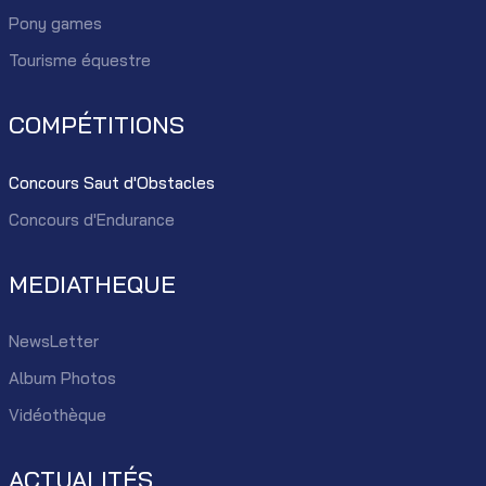
Pony games
Tourisme équestre
COMPÉTITIONS
Concours Saut d'Obstacles
Concours d'Endurance
MEDIATHEQUE
NewsLetter
Album Photos
Vidéothèque
ACTUALITÉS