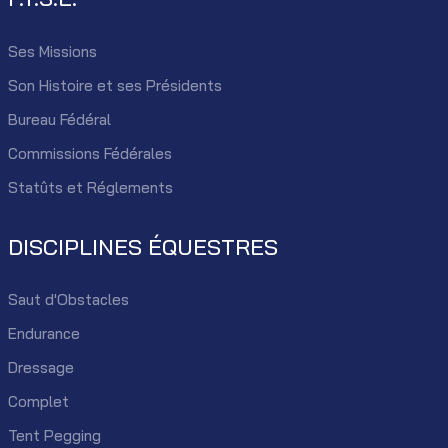
Ses Missions
Son Histoire et ses Présidents
Bureau Fédéral
Commissions Fédérales
Statûts et Réglements
DISCIPLINES ÉQUESTRES
Saut d'Obstacles
Endurance
Dressage
Complet
Tent Pegging