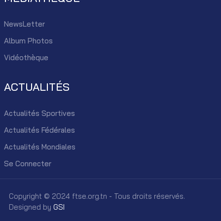
NewsLetter
Album Photos
Vidéothèque
ACTUALITÉS
Actualités Sportives
Actualités Fédérales
Actualités Mondiales
Se Connecter
Copyright © 2024 ftse.org.tn - Tous droits réservés.
Designed by
GSI