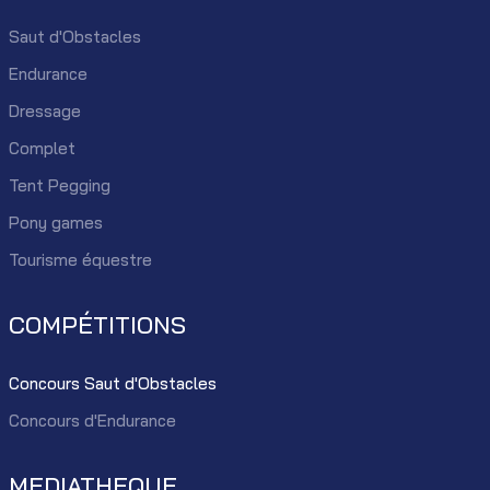
Saut d'Obstacles
Endurance
Dressage
Complet
Tent Pegging
Pony games
Tourisme équestre
COMPÉTITIONS
Concours Saut d'Obstacles
Concours d'Endurance
MEDIATHEQUE