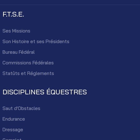
F.T.S.E.
Ses Missions
Son Histoire et ses Présidents
Bureau Fédéral
Commissions Fédérales
Statûts et Réglements
DISCIPLINES ÉQUESTRES
Saut d'Obstacles
Endurance
Dressage