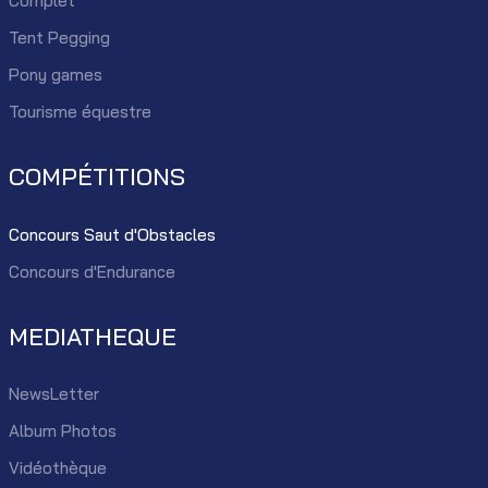
Complet
Tent Pegging
Pony games
Tourisme équestre
COMPÉTITIONS
Concours Saut d'Obstacles
Concours d'Endurance
MEDIATHEQUE
NewsLetter
Album Photos
Vidéothèque