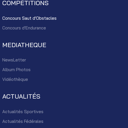
COMPÉTITIONS
Concours Saut d'Obstacles
Concours d'Endurance
MEDIATHEQUE
NewsLetter
Album Photos
Vidéothèque
ACTUALITÉS
Actualités Sportives
Actualités Fédérales