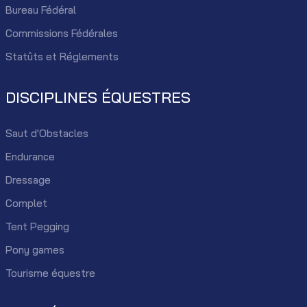
Bureau Fédéral
Commissions Fédérales
Statûts et Réglements
DISCIPLINES ÉQUESTRES
Saut d'Obstacles
Endurance
Dressage
Complet
Tent Pegging
Pony games
Tourisme équestre