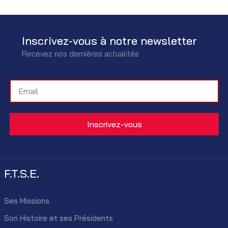
Inscrivez-vous à notre newsletter
Recevez nos dernières actualités
F.T.S.E.
Ses Missions
Son Histoire et ses Présidents