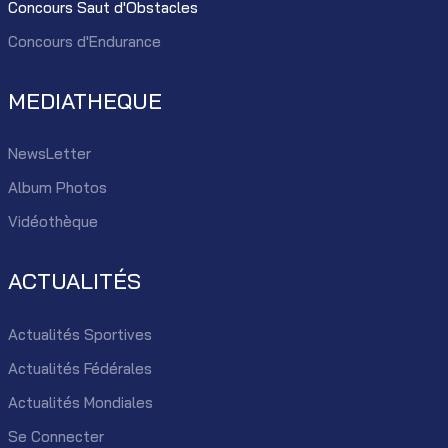
Concours Saut d'Obstacles
Concours d'Endurance
MEDIATHEQUE
NewsLetter
Album Photos
Vidéothèque
ACTUALITÉS
Actualités Sportives
Actualités Fédérales
Actualités Mondiales
Se Connecter