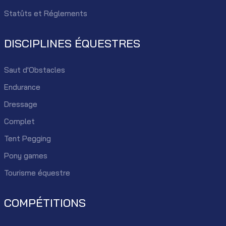
Statûts et Réglements
DISCIPLINES ÉQUESTRES
Saut d'Obstacles
Endurance
Dressage
Complet
Tent Pegging
Pony games
Tourisme équestre
COMPÉTITIONS