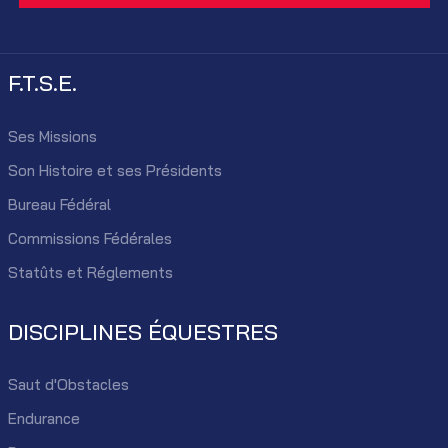
F.T.S.E.
Ses Missions
Son Histoire et ses Présidents
Bureau Fédéral
Commissions Fédérales
Statûts et Réglements
DISCIPLINES ÉQUESTRES
Saut d'Obstacles
Endurance