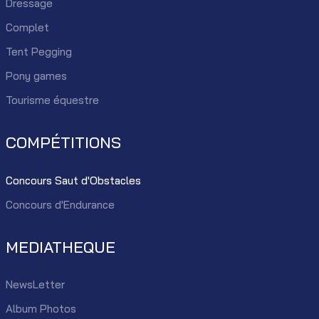
Dressage
Complet
Tent Pegging
Pony games
Tourisme équestre
COMPÉTITIONS
Concours Saut d'Obstacles
Concours d'Endurance
MEDIATHEQUE
NewsLetter
Album Photos