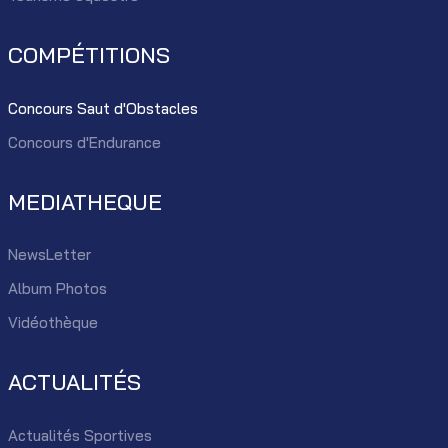
COMPÉTITIONS
Concours Saut d'Obstacles
Concours d'Endurance
MEDIATHEQUE
NewsLetter
Album Photos
Vidéothèque
ACTUALITÉS
Actualités Sportives