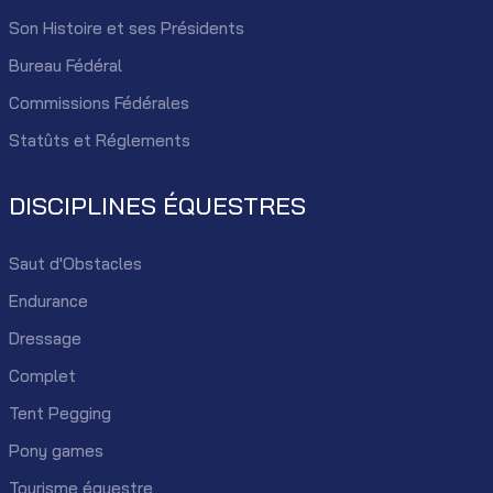
Son Histoire et ses Présidents
Bureau Fédéral
Commissions Fédérales
Statûts et Réglements
DISCIPLINES ÉQUESTRES
Saut d'Obstacles
Endurance
Dressage
Complet
Tent Pegging
Pony games
Tourisme équestre