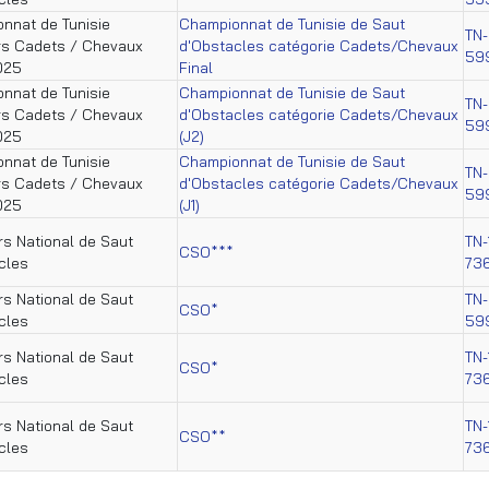
nnat de Tunisie
Championnat de Tunisie de Saut
TN-
rs Cadets / Chevaux
d'Obstacles catégorie Cadets/Chevaux
59
025
Final
nnat de Tunisie
Championnat de Tunisie de Saut
TN-
rs Cadets / Chevaux
d'Obstacles catégorie Cadets/Chevaux
59
025
(J2)
nnat de Tunisie
Championnat de Tunisie de Saut
TN-
rs Cadets / Chevaux
d'Obstacles catégorie Cadets/Chevaux
59
025
(J1)
s National de Saut
TN-
CSO***
cles
73
s National de Saut
TN-
CSO*
cles
59
s National de Saut
TN-
CSO*
cles
73
s National de Saut
TN-
CSO**
cles
73