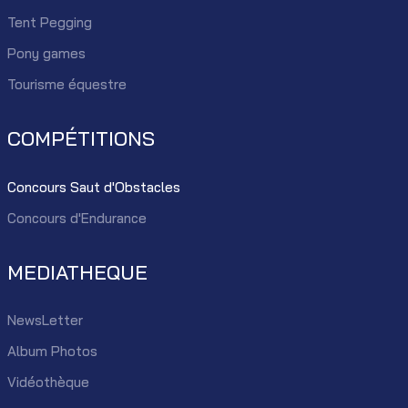
Tent Pegging
Pony games
Tourisme équestre
COMPÉTITIONS
Concours Saut d'Obstacles
Concours d'Endurance
MEDIATHEQUE
NewsLetter
Album Photos
Vidéothèque