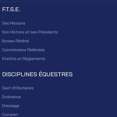
F.T.S.E.
Ses Missions
Son Histoire et ses Présidents
Bureau Fédéral
Commissions Fédérales
Statûts et Réglements
DISCIPLINES ÉQUESTRES
Saut d'Obstacles
Endurance
Dressage
Complet